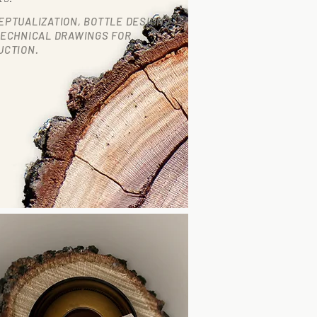
PTUALIZATION, BOTTLE DESIGN
TECHNICAL DRAWINGS FOR
UCTION.